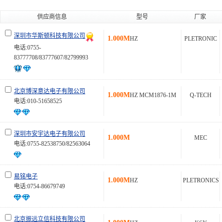
供应商信息
型号
厂家
深圳市华斯顿科技有限公司
1.000M
HZ
PLETRONIC
电话:0755-
83777708/83777607/82799993
北京博深意达电子有限公司
1.000M
HZ MCM1876-1M
Q-TECH
电话:010-51658525
深圳市安宇达电子有限公司
1.000M
MEC
电话:0755-82538750/82563064
易铭电子
1.000M
HZ
PLETRONICS
电话:0754-86679749
北京振远立信科技有限公司