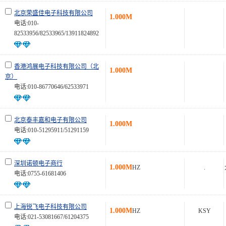
北京荣盛佳电子科技有限公司
1.000M
电话:010-
82533956/82533965/13911824892
香港鸿展电子科技有限公司（北
1.000M
京）
电话:010-86770646/62533971
北京泰丰嘉和电子有限公司
1.000M
电话:010-51295911/51291159
深圳诺顿电子商行
1.000M
HZ
.
电话:0755-61681406
上海锐飞电子科技有限公司
1.000M
HZ
KSY
电话:021-53081667/61204375