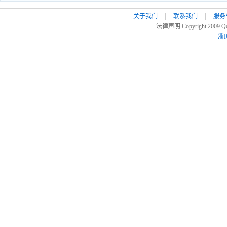
关于我们
联系我们
服务
法律声明 Copyright 2009 Qoo
浙I